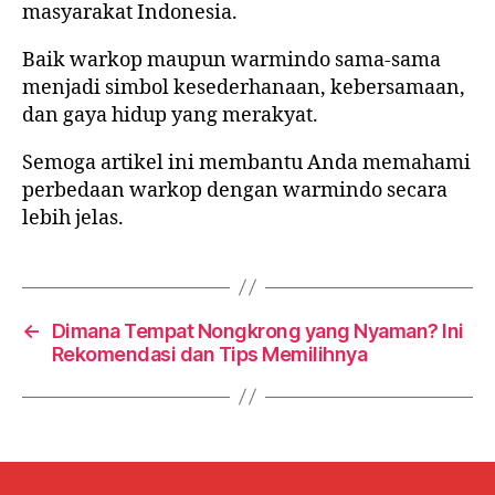
masyarakat Indonesia.
Baik warkop maupun warmindo sama-sama
menjadi simbol kesederhanaan, kebersamaan,
dan gaya hidup yang merakyat.
Semoga artikel ini membantu Anda memahami
perbedaan warkop dengan warmindo secara
lebih jelas.
←
Dimana Tempat Nongkrong yang Nyaman? Ini
Rekomendasi dan Tips Memilihnya