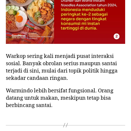
Warkop sering kali menjadi pusat interaksi
sosial. Banyak obrolan serius maupun santai
terjadi di sini, mulai dari topik politik hingga
sekadar candaan ringan.
Warmindo lebih bersifat fungsional. Orang
datang untuk makan, meskipun tetap bisa
berbincang santai.