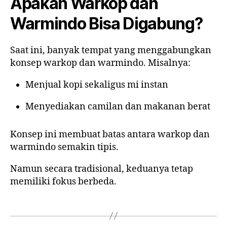
Apakah Warkop dan
Warmindo Bisa Digabung?
Saat ini, banyak tempat yang menggabungkan
konsep warkop dan warmindo. Misalnya:
Menjual kopi sekaligus mi instan
Menyediakan camilan dan makanan berat
Konsep ini membuat batas antara warkop dan
warmindo semakin tipis.
Namun secara tradisional, keduanya tetap
memiliki fokus berbeda.