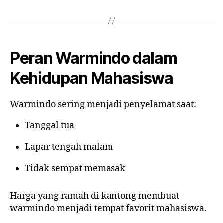
Peran Warmindo dalam
Kehidupan Mahasiswa
Warmindo sering menjadi penyelamat saat:
Tanggal tua
Lapar tengah malam
Tidak sempat memasak
Harga yang ramah di kantong membuat
warmindo menjadi tempat favorit mahasiswa.