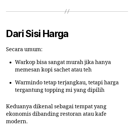
Dari Sisi Harga
Secara umum:
Warkop bisa sangat murah jika hanya
memesan kopi sachet atau teh
Warmindo tetap terjangkau, tetapi harga
tergantung topping mi yang dipilih
Keduanya dikenal sebagai tempat yang
ekonomis dibanding restoran atau kafe
modern.