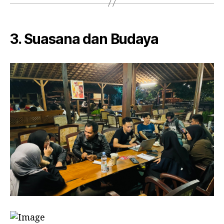
3. Suasana dan Budaya