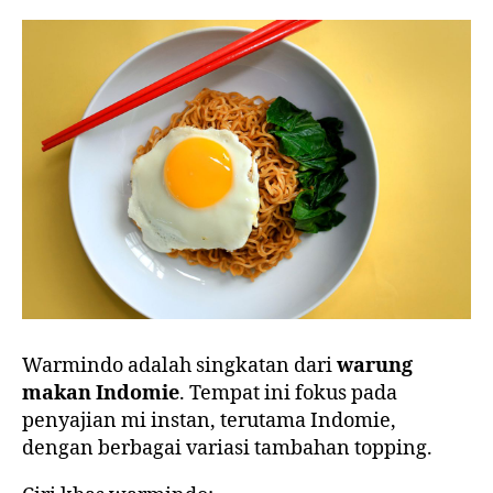
Warmindo adalah singkatan dari
warung
makan Indomie
. Tempat ini fokus pada
penyajian mi instan, terutama Indomie,
dengan berbagai variasi tambahan topping.