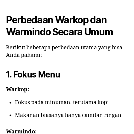
Perbedaan Warkop dan
Warmindo Secara Umum
Berikut beberapa perbedaan utama yang bisa
Anda pahami:
1. Fokus Menu
Warkop:
Fokus pada minuman, terutama kopi
Makanan biasanya hanya camilan ringan
Warmindo: