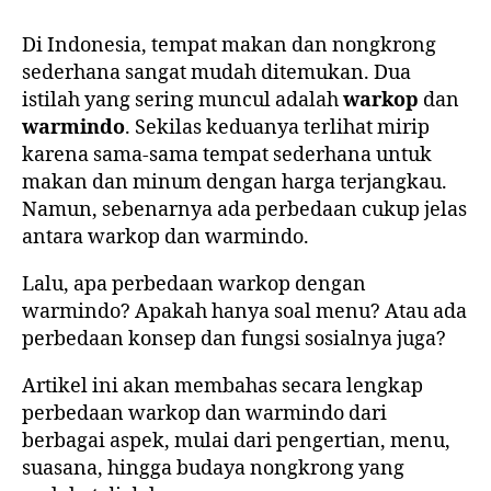
Di Indonesia, tempat makan dan nongkrong
sederhana sangat mudah ditemukan. Dua
istilah yang sering muncul adalah
warkop
dan
warmindo
. Sekilas keduanya terlihat mirip
karena sama-sama tempat sederhana untuk
makan dan minum dengan harga terjangkau.
Namun, sebenarnya ada perbedaan cukup jelas
antara warkop dan warmindo.
Lalu, apa perbedaan warkop dengan
warmindo? Apakah hanya soal menu? Atau ada
perbedaan konsep dan fungsi sosialnya juga?
Artikel ini akan membahas secara lengkap
perbedaan warkop dan warmindo dari
berbagai aspek, mulai dari pengertian, menu,
suasana, hingga budaya nongkrong yang