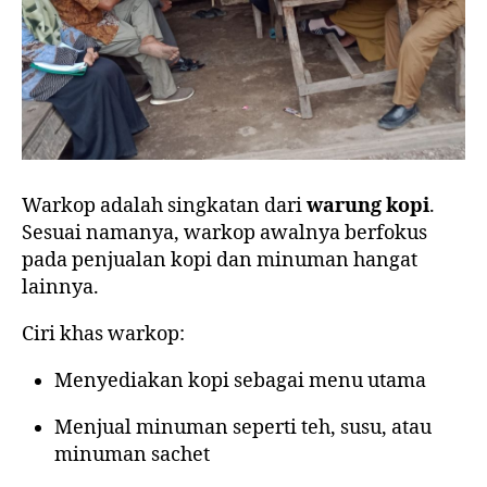
Warkop adalah singkatan dari
warung kopi
.
Sesuai namanya, warkop awalnya berfokus
pada penjualan kopi dan minuman hangat
lainnya.
Ciri khas warkop:
Menyediakan kopi sebagai menu utama
Menjual minuman seperti teh, susu, atau
minuman sachet