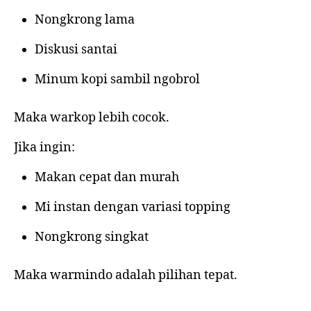
Nongkrong lama
Diskusi santai
Minum kopi sambil ngobrol
Maka warkop lebih cocok.
Jika ingin:
Makan cepat dan murah
Mi instan dengan variasi topping
Nongkrong singkat
Maka warmindo adalah pilihan tepat.