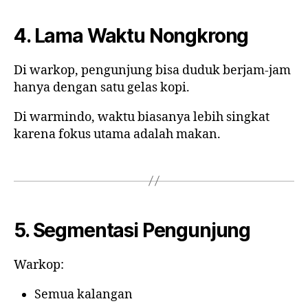
4. Lama Waktu Nongkrong
Di warkop, pengunjung bisa duduk berjam-jam
hanya dengan satu gelas kopi.
Di warmindo, waktu biasanya lebih singkat
karena fokus utama adalah makan.
5. Segmentasi Pengunjung
Warkop:
Semua kalangan