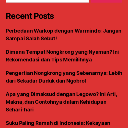
Recent Posts
Perbedaan Warkop dengan Warmindo: Jangan
Sampai Salah Sebut!
Dimana Tempat Nongkrong yang Nyaman? Ini
Rekomendasi dan Tips Memilihnya
Pengertian Nongkrong yang Sebenarnya: Lebih
dari Sekadar Duduk dan Ngobrol
Apa yang Dimaksud dengan Legowo? Ini Arti,
Makna, dan Contohnya dalam Kehidupan
Sehari-hari
Suku Paling Ramah di Indonesia: Kekayaan