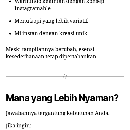
Warmindo kekinian dengan konsep
Instagramable
Menu kopi yang lebih variatif
Mi instan dengan kreasi unik
Meski tampilannya berubah, esensi
kesederhanaan tetap dipertahankan.
Mana yang Lebih Nyaman?
Jawabannya tergantung kebutuhan Anda.
Jika ingin: