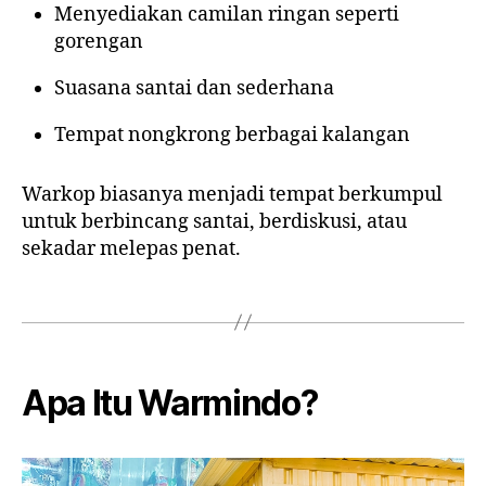
Menyediakan camilan ringan seperti
gorengan
Suasana santai dan sederhana
Tempat nongkrong berbagai kalangan
Warkop biasanya menjadi tempat berkumpul
untuk berbincang santai, berdiskusi, atau
sekadar melepas penat.
Apa Itu Warmindo?