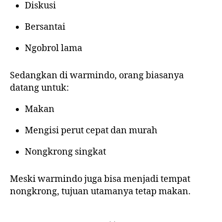
Diskusi
Bersantai
Ngobrol lama
Sedangkan di warmindo, orang biasanya
datang untuk:
Makan
Mengisi perut cepat dan murah
Nongkrong singkat
Meski warmindo juga bisa menjadi tempat
nongkrong, tujuan utamanya tetap makan.