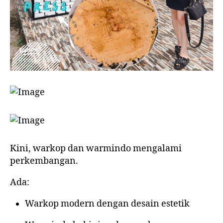
Kini, warkop dan warmindo mengalami
perkembangan.
Ada:
Warkop modern dengan desain estetik