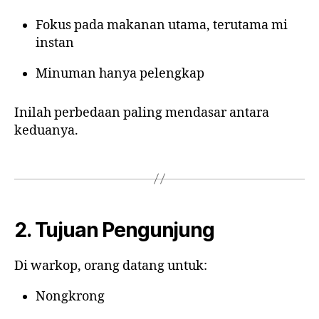
Fokus pada makanan utama, terutama mi
instan
Minuman hanya pelengkap
Inilah perbedaan paling mendasar antara
keduanya.
2. Tujuan Pengunjung
Di warkop, orang datang untuk:
Nongkrong