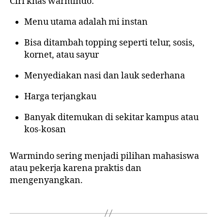
Ciri khas warmindo:
Menu utama adalah mi instan
Bisa ditambah topping seperti telur, sosis,
kornet, atau sayur
Menyediakan nasi dan lauk sederhana
Harga terjangkau
Banyak ditemukan di sekitar kampus atau
kos-kosan
Warmindo sering menjadi pilihan mahasiswa
atau pekerja karena praktis dan
mengenyangkan.