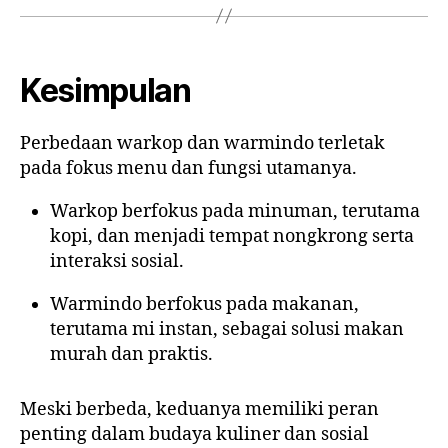
Kesimpulan
Perbedaan warkop dan warmindo terletak
pada fokus menu dan fungsi utamanya.
Warkop berfokus pada minuman, terutama
kopi, dan menjadi tempat nongkrong serta
interaksi sosial.
Warmindo berfokus pada makanan,
terutama mi instan, sebagai solusi makan
murah dan praktis.
Meski berbeda, keduanya memiliki peran
penting dalam budaya kuliner dan sosial