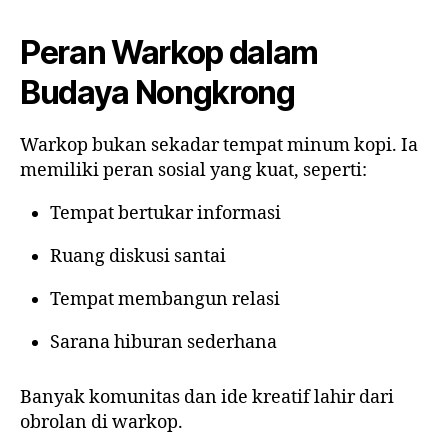
Peran Warkop dalam
Budaya Nongkrong
Warkop bukan sekadar tempat minum kopi. Ia
memiliki peran sosial yang kuat, seperti:
Tempat bertukar informasi
Ruang diskusi santai
Tempat membangun relasi
Sarana hiburan sederhana
Banyak komunitas dan ide kreatif lahir dari
obrolan di warkop.