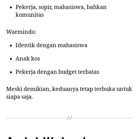
Pekerja, sopir, mahasiswa, bahkan
komunitas
Warmindo:
Identik dengan mahasiswa
Anak kos
Pekerja dengan budget terbatas
Meski demikian, keduanya tetap terbuka untuk
siapa saja.