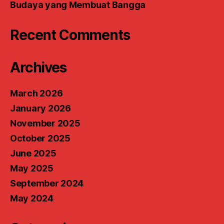
Budaya yang Membuat Bangga
Recent Comments
Archives
March 2026
January 2026
November 2025
October 2025
June 2025
May 2025
September 2024
May 2024