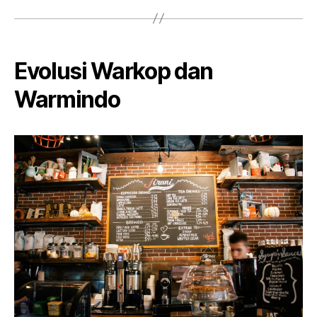
Evolusi Warkop dan
Warmindo